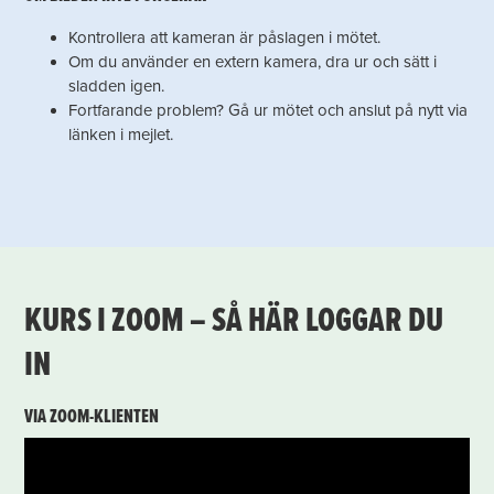
Kontrollera att kameran är påslagen i mötet.
Om du använder en extern kamera, dra ur och sätt i
sladden igen.
Fortfarande problem? Gå ur mötet och anslut på nytt via
länken i mejlet.
KURS I ZOOM – SÅ HÄR LOGGAR DU
IN
VIA ZOOM-KLIENTEN