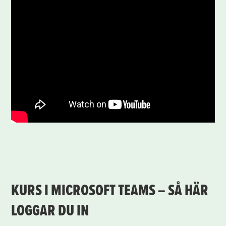
KURS I MICROSOFT TEAMS – SÅ HÄR
LOGGAR DU IN