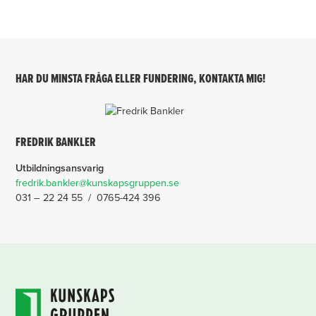
HAR DU MINSTA FRÅGA ELLER FUNDERING, KONTAKTA MIG!
FREDRIK BANKLER
Utbildningsansvarig
fredrik.bankler@kunskapsgruppen.se
031 – 22 24 55 / 0765-424 396