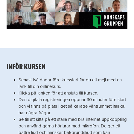
INFÖR KURSEN
Senast två dagar före kursstart får du ett mejl med en
länk till din onlinekurs.
Klicka på länken för att ansluta till kursen.
Den digitala registreringen öppnar 30 minuter före start
och vi finns på plats i det så kallade väntrummet ifall du
har några frågor.
Se till att sitta på ett ställe med bra internet-uppkoppling
och använd gärna hörlurar med mikrofon. De ger ett
bättre ljud och minskar bakgrundsljud som kan