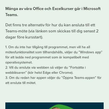
Många av våra Office och Excelkurser går i Microsoft
Teams.
Det finns tre alternativ för hur du kan ansluta till ett
Teams-möte (via länken som skickas till dig senast 2
dagar före kursstart).
1. Om du inte har tillgång till programmet, men vill ha all
mötesfunktionalitet som tillhandahålls, väljer du ”Windows app”
för att ladda ned programmet som är kompatibelt med
operativsystemet.
2. Vill du ansluta via webben så väljer du ”Fortsätta i
webbläsaren” (kör helst Edge eller Chrome).
3. Om du redan har appen väljer du ”Öppna Teams-appen” för
att ansluta till mötet.