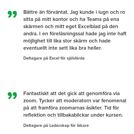
Bättre än förväntat. Jag kunde i lugn och ro
sitta på mitt kontor och ha Teams på ena
skärmen och mitt eget Excelblad på den
andra. I en föreläsningssal hade jag inte haft
möjlighet till lika stor skärm och hade
eventuellt inte sett lika bra heller.
Deltagare på
Excel för självlärda
Fantastiskt att det gick att genomföra via
zoom. Tycker att moderatorn var fenomenal
på att framföra zoomarnas åsikter. Tid för
reflektion och tillbakablickar under kursen.
Deltagare på
Ledarskap för läkare