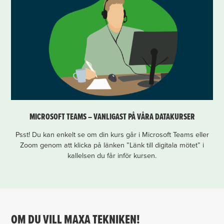
MICROSOFT TEAMS – VANLIGAST PÅ VÅRA DATAKURSER
Psst! Du kan enkelt se om din kurs går i Microsoft Teams eller
Zoom genom att klicka på länken ”Länk till digitala mötet” i
kallelsen du får inför kursen.
OM DU VILL MAXA TEKNIKEN!