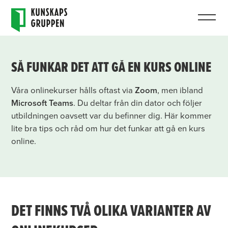
SÅ FUNKAR DET ATT GÅ EN KURS ONLINE
Våra onlinekurser hålls oftast via
Zoom
, men ibland
Microsoft Teams
. Du deltar från din dator och följer
utbildningen oavsett var du befinner dig. Här kommer
lite bra tips och råd om hur det funkar att gå en kurs
online.
DET FINNS TVÅ OLIKA VARIANTER AV