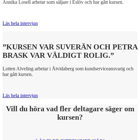
Annika Losell arbetar som säljare i Eslöv och har gått kursen.
Läs hela intervjun
”KURSEN VAR SUVERÄN OCH PETRA
BRASK VAR VÄLDIGT ROLIG.”
Lotten Alveling arbetar i Åtvidaberg som kundserviceansvarig och
har gått kursen.
Läs hela intervjun
Vill du höra vad fler deltagare säger om
kursen?