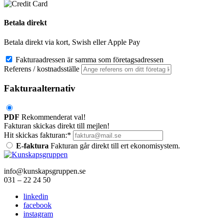
Betala direkt
Betala direkt via kort, Swish eller Apple Pay
Fakturaadressen är samma som företagsadressen
Referens / kostnadsställe
Fakturaalternativ
PDF
Rekommenderat val!
Fakturan skickas direkt till mejlen!
Hit skickas fakturan:*
E-faktura
Fakturan går direkt till ert ekonomisystem.
info@kunskapsgruppen.se
031 – 22 24 50
linkedin
facebook
instagram