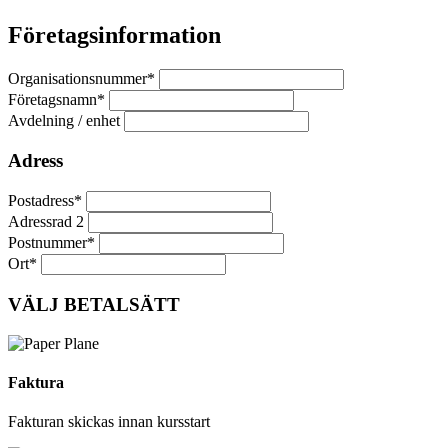
Företagsinformation
Organisationsnummer*
Företagsnamn*
Avdelning / enhet
Adress
Postadress*
Adressrad 2
Postnummer*
Ort*
VÄLJ BETALSÄTT
Faktura
Fakturan skickas innan kursstart