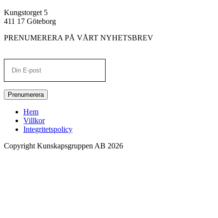
Kungstorget 5
411 17 Göteborg
PRENUMERERA PÅ VÅRT NYHETSBREV
Prenumerera
Hem
Villkor
Integritetspolicy
Copyright Kunskapsgruppen AB 2026