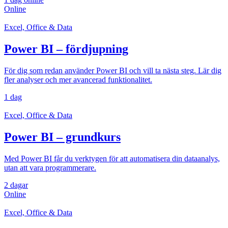
Online
Excel, Office & Data
Power BI – fördjupning
För dig som redan använder Power BI och vill ta nästa steg. Lär dig
fler analyser och mer avancerad funktionalitet.
1 dag
Excel, Office & Data
Power BI – grundkurs
Med Power BI får du verktygen för att automatisera din dataanalys,
utan att vara programmerare.
2 dagar
Online
Excel, Office & Data